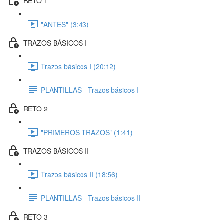
RETO 1
"ANTES" (3:43)
TRAZOS BÁSICOS I
Trazos básicos I (20:12)
PLANTILLAS - Trazos básicos I
RETO 2
"PRIMEROS TRAZOS" (1:41)
TRAZOS BÁSICOS II
Trazos básicos II (18:56)
PLANTILLAS - Trazos básicos II
RETO 3