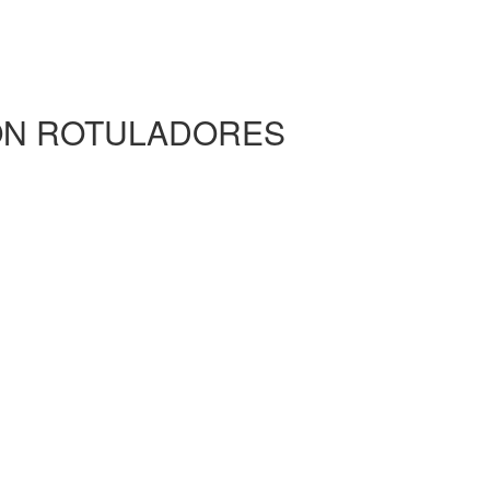
CON ROTULADORES